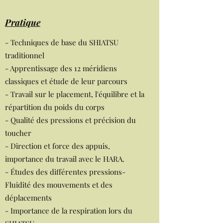
Pratique
- Techniques de base du SHIATSU
traditionnel
- Apprentissage des 12 méridiens
classiques et étude de leur parcours
- Travail sur le placement, l'équilibre et la
répartition du poids du corps
- Qualité des pressions et précision du
toucher
- Direction et force des appuis,
importance du travail avec le HARA.
- Études des différentes pressions-
Fluidité des mouvements et des
déplacements
- Importance de la respiration lors du