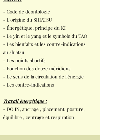
- Code de déontologie
- L'origine du SHIATSU
- Énergétique, principe du KI
- Le yin et le yang et le symbole du TAO
- Les bienfaits et les contre-indications
au shiatsu
- Les points abortifs
- Fonction des douze méridiens
- Le sens de la circulation de l'énergie
- Les contre-indications
Travail énergétique :
- DO IN, ancrage , placement, posture,
équilibre , centrage et respiration